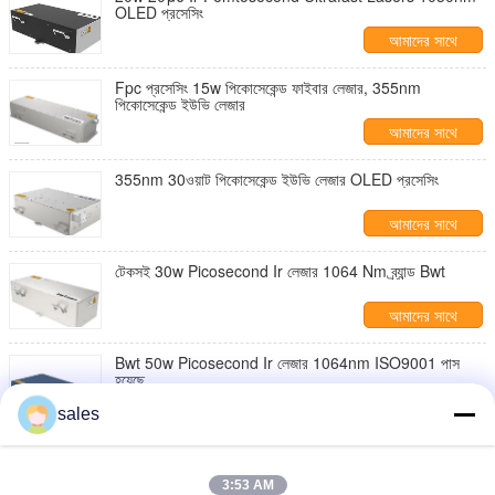
OLED প্রসেসিং
আমাদের সাথে
যোগাযোগ করুন
Fpc প্রসেসিং 15w পিকোসেকেন্ড ফাইবার লেজার, 355nm
পিকোসেকেন্ড ইউভি লেজার
আমাদের সাথে
যোগাযোগ করুন
355nm 30ওয়াট পিকোসেকেন্ড ইউভি লেজার OLED প্রসেসিং
আমাদের সাথে
যোগাযোগ করুন
টেকসই 30w Picosecond Ir লেজার 1064 Nm ব্র্যান্ড Bwt
আমাদের সাথে
যোগাযোগ করুন
Bwt 50w Picosecond Ir লেজার 1064nm ISO9001 পাস
হয়েছে
আমাদের সাথে
sales
যোগাযোগ করুন
75w 1064nm Picosecond Ir লেজার ভঙ্গুর উপাদান প্রক্রিয়াকরণ
3:53 AM