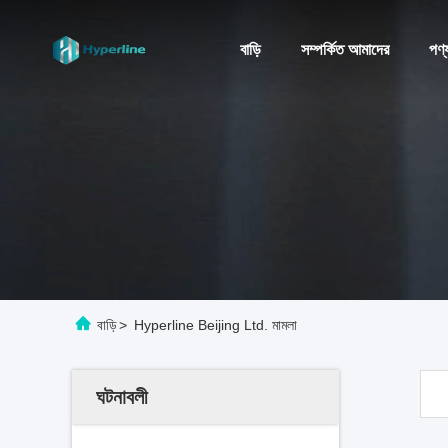
বাড়ি
সম্পর্কিত আমাদের
পণ্
বাড়ি
>
Hyperline Beijing Ltd. মামলা
ঘটনাবলী