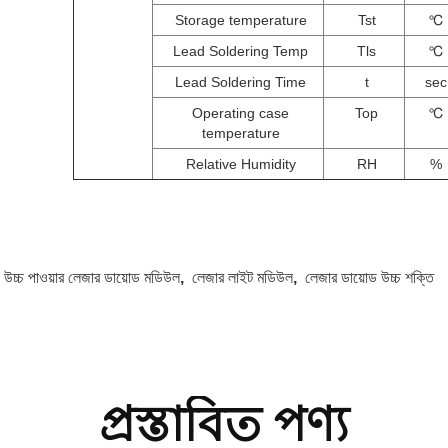
Storage temperature
Tst
℃
Lead Soldering Temp
Tls
℃
Lead Soldering Time
t
sec
Operating case
Top
℃
temperature
Relative Humidity
RH
%
:
উচ্চ পাওয়ার লেজার ডায়োড মডিউল
,
লেজার লাইট মডিউল
,
লেজার ডায়োড উচ্চ শক্তি
প্রস্তাবিত পণ্য