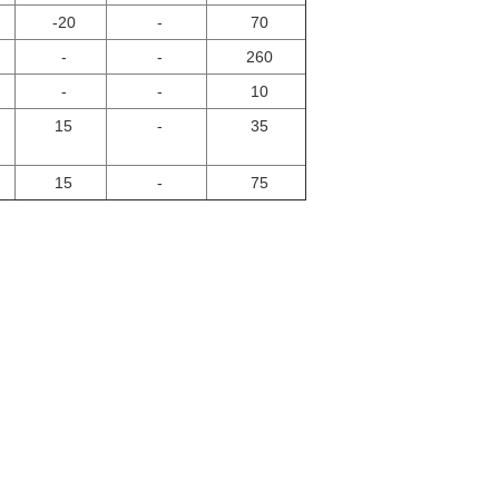
-20
-
70
-
-
260
-
-
10
15
-
35
15
-
75