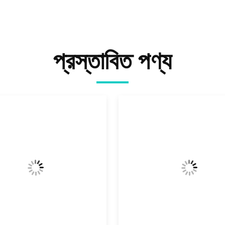
প্রস্তাবিত পণ্য