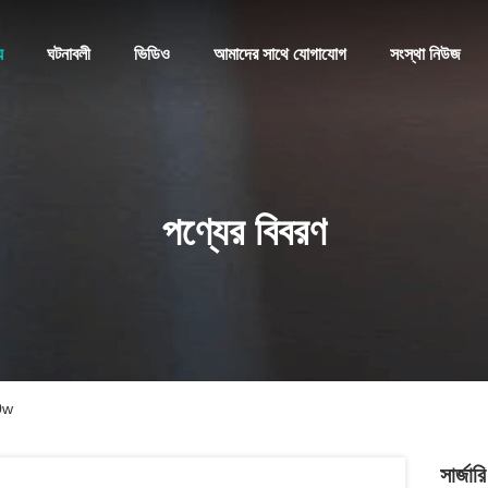
য
ঘটনাবলী
ভিডিও
আমাদের সাথে যোগাযোগ
সংস্থা নিউজ
পণ্যের বিবরণ
30w
সার্জ