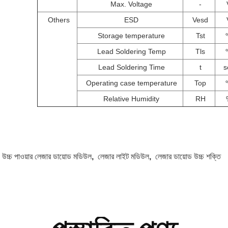
Max. Voltage
-
Others
ESD
Vesd
Storage temperature
Tst
Lead Soldering Temp
Tls
Lead Soldering Time
t
s
Operating case temperature
Top
Relative Humidity
RH
:
উচ্চ পাওয়ার লেজার ডায়োড মডিউল
,
লেজার লাইট মডিউল
,
লেজার ডায়োড উচ্চ শক্তি