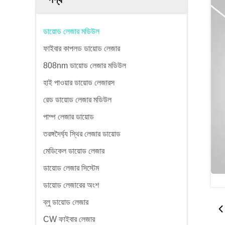
ডায়োড লেজার মডিউল
ফাইবার কাপলড ডায়োড লেজার
808nm ডায়োড লেজার মডিউল
হাই পাওয়ার ডায়োড লেজারস
রেড ডায়োড লেজার মডিউল
পাম্প লেজার ডায়োড
তরঙ্গদৈর্ঘ্য স্থির লেজার ডায়োড
মেডিকেল ডায়োড লেজার
ডায়োড লেজার সিস্টেম
ডায়োড লেজারের অংশ
ব্লু ডায়োড লেজার
CW ফাইবার লেজার