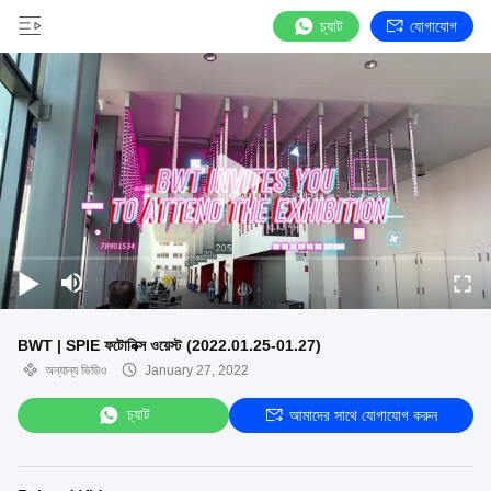
চ্যাট
যোগাযোগ
BWT | SPIE ফটোনিক্স ওয়েস্ট (2022.01.25-01.27)
অন্যান্য ভিডিও
January 27, 2022
চ্যাট
আমাদের সাথে যোগাযোগ করুন